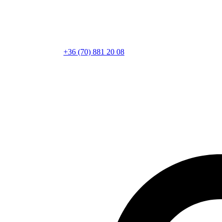
+36 (70) 881 20 08