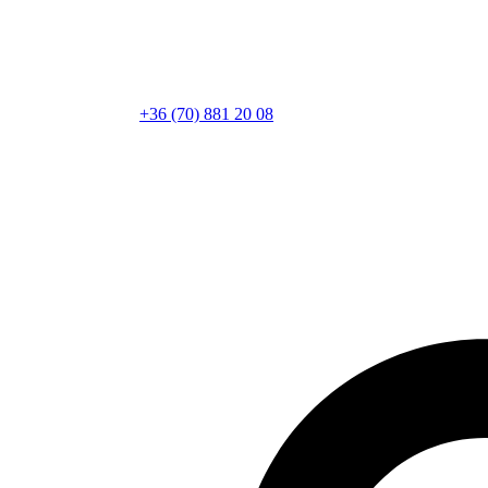
+36 (70) 881 20 08