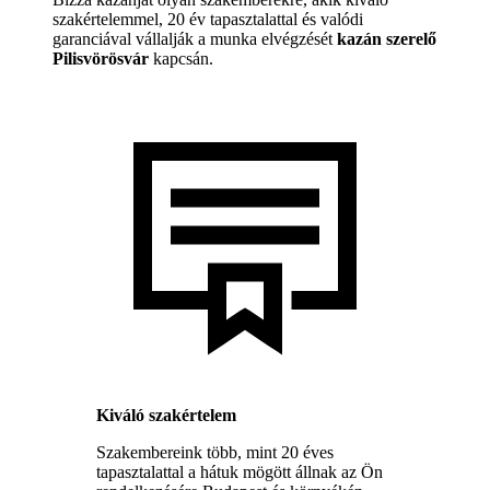
szakértelemmel, 20 év tapasztalattal és valódi
garanciával vállalják a munka elvégzését
kazán szerelő
Pilisvörösvár
kapcsán.
Kiváló szakértelem
Szakembereink több, mint 20 éves
tapasztalattal a hátuk mögött állnak az Ön