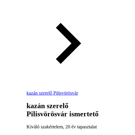
kazán szerelő Pilisvörösvár
kazán szerelő
Pilisvörösvár ismertető
Kiváló szakértelem, 20 év tapasztalat