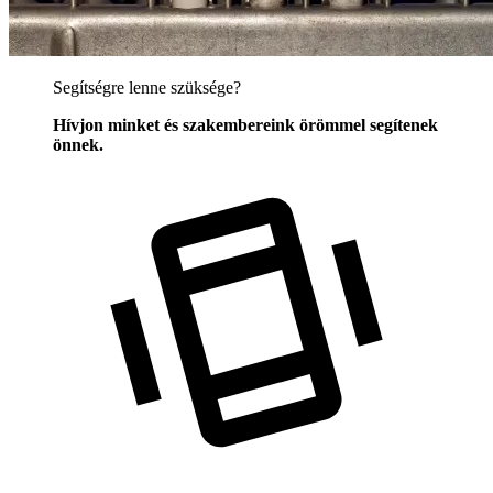
Segítségre lenne szüksége?
Hívjon minket és szakembereink örömmel segítenek
önnek.