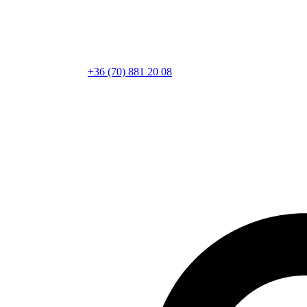
+36 (70) 881 20 08