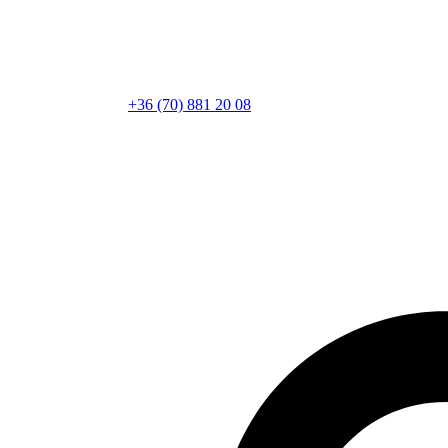
+36 (70) 881 20 08