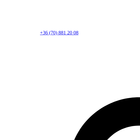
+36 (70) 881 20 08