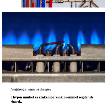
Segítségre lenne szüksége?
Hívjon minket és szakembereink örömmel segítenek
önnek.