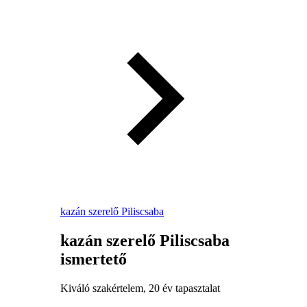
kazán szerelő Piliscsaba
kazán szerelő Piliscsaba
ismertető
Kiváló szakértelem, 20 év tapasztalat