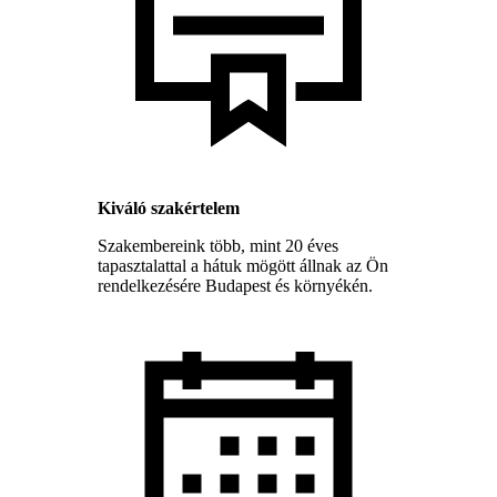
Kiváló szakértelem
Szakembereink több, mint 20 éves
tapasztalattal a hátuk mögött állnak az Ön
rendelkezésére Budapest és környékén.