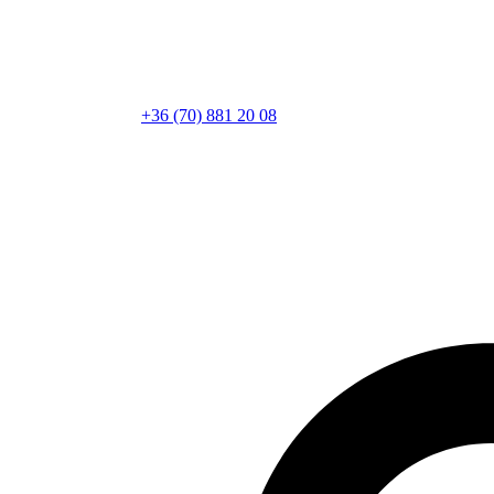
+36 (70) 881 20 08