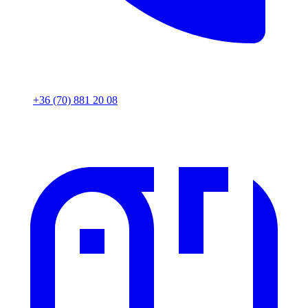
+36 (70) 881 20 08