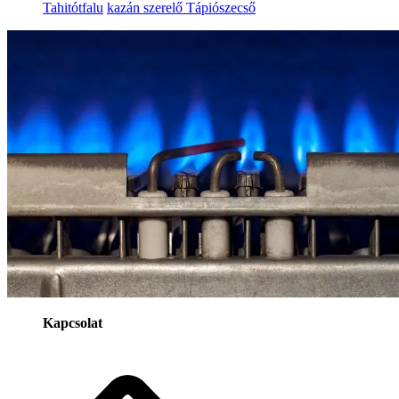
Tahitótfalu
kazán szerelő Tápiószecső
Kapcsolat