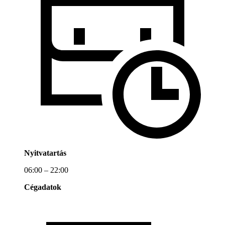
Nyitvatartás
06:00 – 22:00
Cégadatok