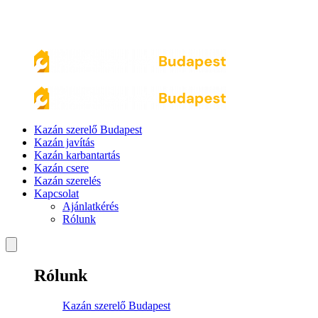
Kazán szerelő Budapest
Kazán javítás
Kazán karbantartás
Kazán csere
Kazán szerelés
Kapcsolat
Ajánlatkérés
Rólunk
Rólunk
Kazán szerelő Budapest