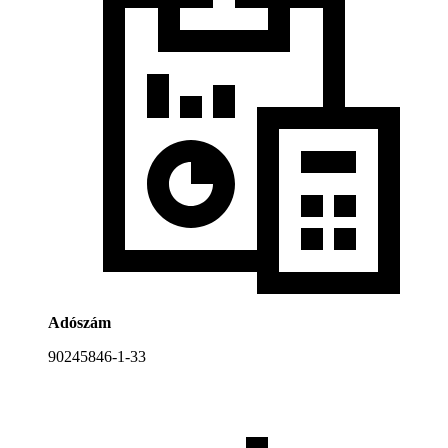
Adószám
90245846-1-33