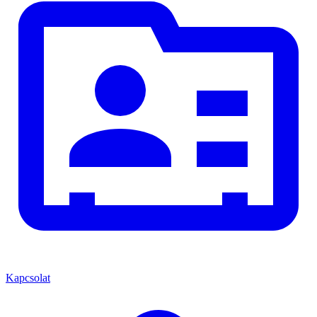
Kapcsolat