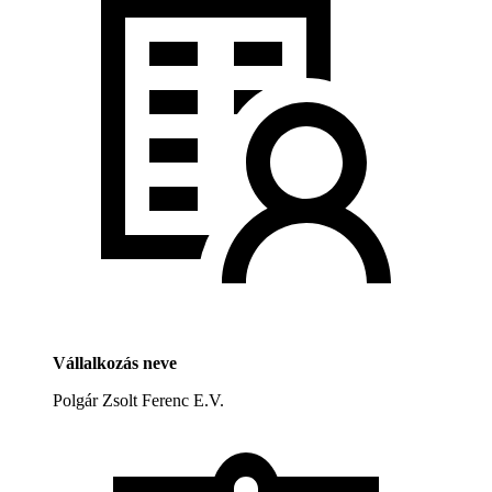
Vállalkozás neve
Polgár Zsolt Ferenc E.V.