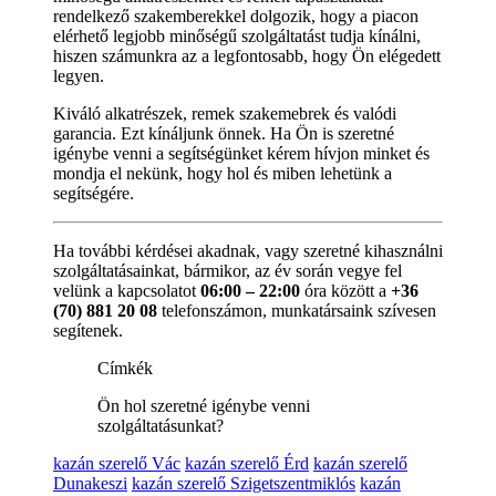
rendelkező szakemberekkel dolgozik, hogy a piacon
elérhető legjobb minőségű szolgáltatást tudja kínálni,
hiszen számunkra az a legfontosabb, hogy Ön elégedett
legyen.
Kiváló alkatrészek, remek szakemebrek és valódi
garancia. Ezt kínáljunk önnek. Ha Ön is szeretné
igénybe venni a segítségünket kérem hívjon minket és
mondja el nekünk, hogy hol és miben lehetünk a
segítségére.
Ha további kérdései akadnak, vagy szeretné kihasználni
szolgáltatásainkat, bármikor, az év során vegye fel
velünk a kapcsolatot
06:00 – 22:00
óra között a
+36
(70) 881 20 08
telefonszámon, munkatársaink szívesen
segítenek.
Címkék
Ön hol szeretné igénybe venni
szolgáltatásunkat?
kazán szerelő Vác
kazán szerelő Érd
kazán szerelő
Dunakeszi
kazán szerelő Szigetszentmiklós
kazán