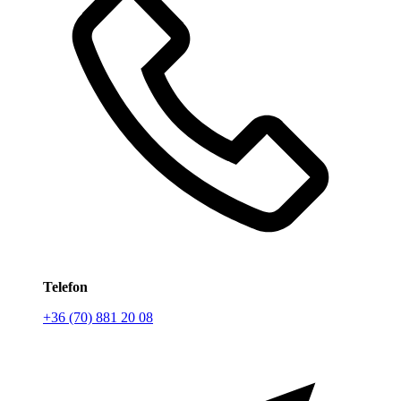
Telefon
+36 (70) 881 20 08