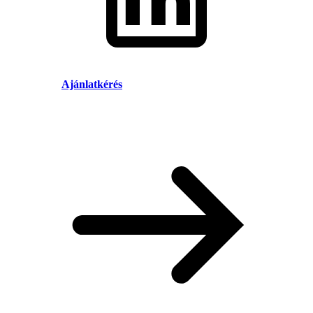
Ajánlatkérés