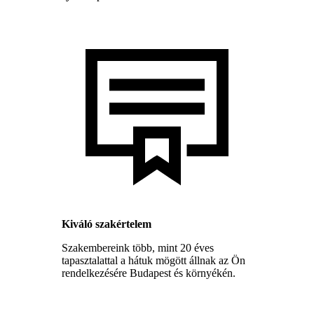
Kiváló szakértelem
Szakembereink több, mint 20 éves
tapasztalattal a hátuk mögött állnak az Ön
rendelkezésére Budapest és környékén.