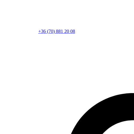
+36 (70) 881 20 08