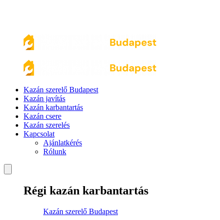
Kazán szerelő Budapest
Kazán javítás
Kazán karbantartás
Kazán csere
Kazán szerelés
Kapcsolat
Ajánlatkérés
Rólunk
Régi kazán karbantartás
Kazán szerelő Budapest