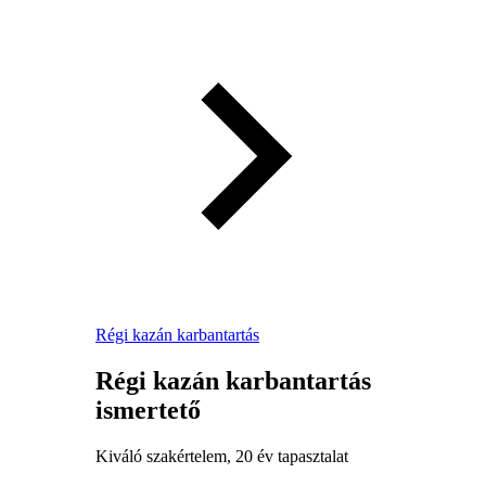
Régi kazán karbantartás
Régi kazán karbantartás
ismertető
Kiváló szakértelem, 20 év tapasztalat