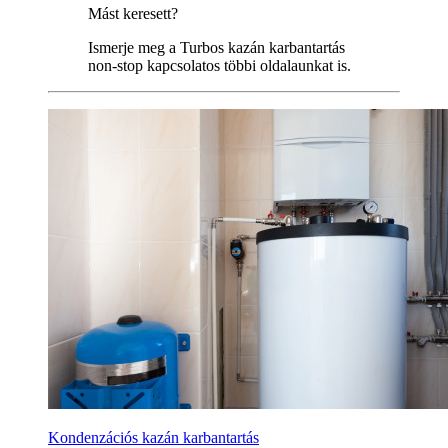
Mást keresett?
Ismerje meg a Turbos kazán karbantartás
non-stop kapcsolatos többi oldalaunkat is.
Kondenzációs kazán karbantartás