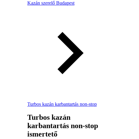
Kazán szerelő Budapest
Turbos kazán karbantartás non-stop
Turbos kazán
karbantartás non-stop
ismertető