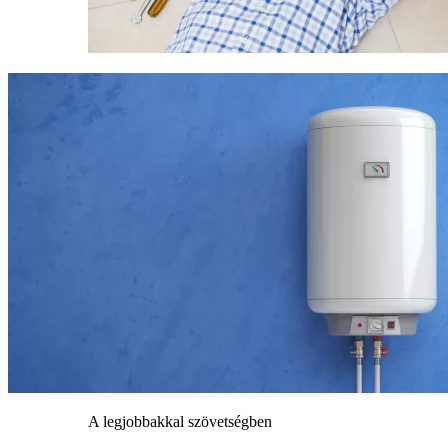
A legjobbakkal szövetségben