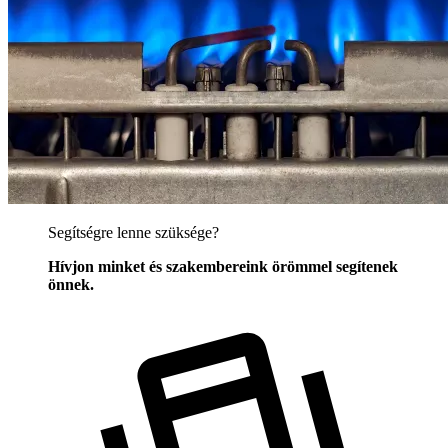
Segítségre lenne szüksége?
Hívjon minket és szakembereink örömmel segítenek
önnek.