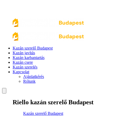
Kazán szerelő Budapest
Kazán javítás
Kazán karbantartás
Kazán csere
Kazán szerelés
Kapcsolat
Ajánlatkérés
Rólunk
Riello kazán szerelő Budapest
Kazán szerelő Budapest