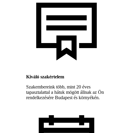
Kiváló szakértelem
Szakembereink több, mint 20 éves
tapasztalattal a hátuk mögött állnak az Ön
rendelkezésére Budapest és környékén.