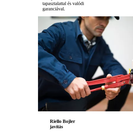
tapasztalattal és valódi
garanciával.
Riello Bojler
javítás