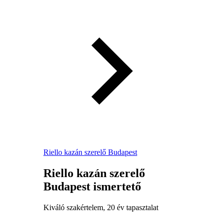
Riello kazán szerelő Budapest
Riello kazán szerelő
Budapest ismertető
Kiváló szakértelem, 20 év tapasztalat