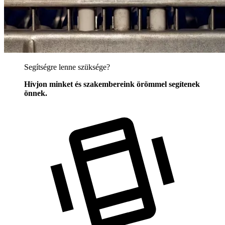
Segítségre lenne szüksége?
Hívjon minket és szakembereink örömmel segítenek
önnek.