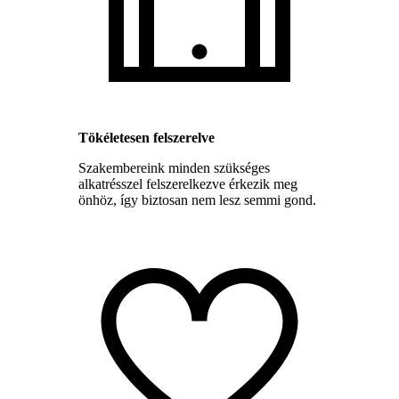
Tökéletesen felszerelve
Szakembereink minden szükséges
alkatrésszel felszerelkezve érkezik meg
önhöz, így biztosan nem lesz semmi gond.