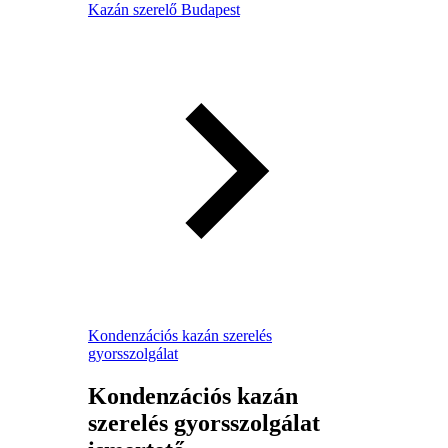
Kazán szerelő Budapest
Kondenzációs kazán szerelés
gyorsszolgálat
Kondenzációs kazán
szerelés gyorsszolgálat