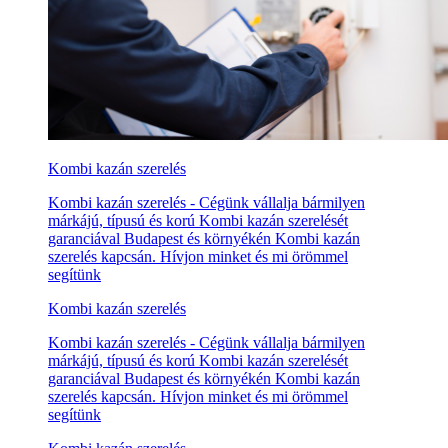
Kombi kazán szerelés
Kombi kazán szerelés - Cégünk vállalja bármilyen
márkájú, típusú és korú Kombi kazán szerelését
garanciával Budapest és környékén Kombi kazán
szerelés kapcsán. Hívjon minket és mi örömmel
segítünk
Kombi kazán szerelés
Kombi kazán szerelés - Cégünk vállalja bármilyen
márkájú, típusú és korú Kombi kazán szerelését
garanciával Budapest és környékén Kombi kazán
szerelés kapcsán. Hívjon minket és mi örömmel
segítünk