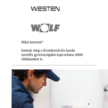
Mást keresett?
Ismerje meg a Kondenzációs kazán
szerelés gyorsszolgálat kapcsolatos többi
oldalaunkat is.