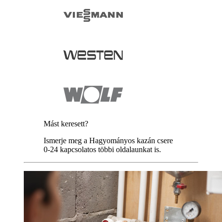
Mást keresett?
Ismerje meg a Hagyományos kazán csere
0-24 kapcsolatos többi oldalaunkat is.