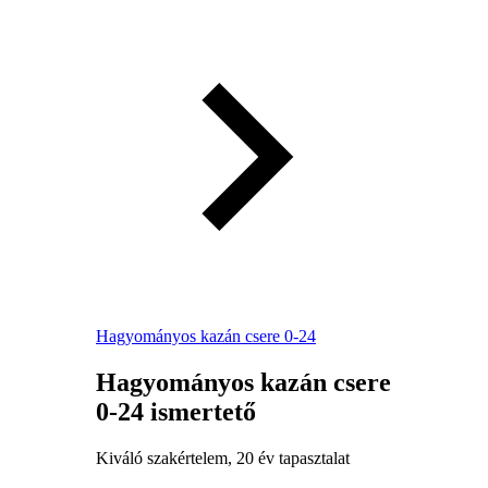
Hagyományos kazán csere 0-24
Hagyományos kazán csere
0-24 ismertető
Kiváló szakértelem, 20 év tapasztalat