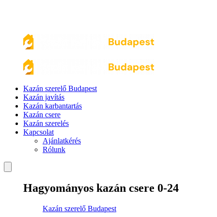
Kazán szerelő Budapest
Kazán javítás
Kazán karbantartás
Kazán csere
Kazán szerelés
Kapcsolat
Ajánlatkérés
Rólunk
Hagyományos kazán csere 0-24
Kazán szerelő Budapest