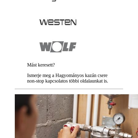
Mást keresett?
Ismerje meg a Hagyományos kazán csere
non-stop kapcsolatos többi oldalaunkat is.