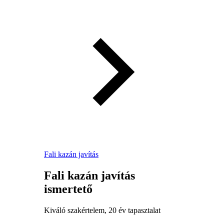
Fali kazán javítás
Fali kazán javítás
ismertető
Kiváló szakértelem, 20 év tapasztalat