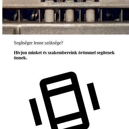
Segítségre lenne szüksége?
Hívjon minket és szakembereink örömmel segítenek
önnek.