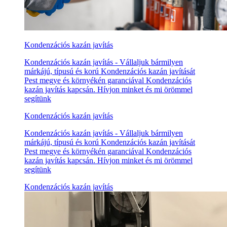
Kondenzációs kazán javítás
Kondenzációs kazán javítás - Vállaljuk bármilyen
márkájú, típusú és korú Kondenzációs kazán javítását
Pest megye és környékén garanciával Kondenzációs
kazán javítás kapcsán. Hívjon minket és mi örömmel
segítünk
Kondenzációs kazán javítás
Kondenzációs kazán javítás - Vállaljuk bármilyen
márkájú, típusú és korú Kondenzációs kazán javítását
Pest megye és környékén garanciával Kondenzációs
kazán javítás kapcsán. Hívjon minket és mi örömmel
segítünk
Kondenzációs kazán javítás