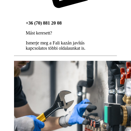
+36 (70) 881 20 08
Mást keresett?
Ismerje meg a Fali kazán javítás
kapcsolatos többi oldalaunkat is.