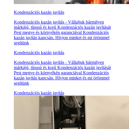
Kondenzációs kazán javítás
Kondenzációs kazán javítás - Vállaljuk bármilyen
márkájú, típusú és korú Kondenzációs kazán javítását
Pest megye és környékén garanciával Kondenzációs
kazán javítás kapcsán. Hívjon minket és mi örömmel
segítünk
Kondenzációs kazán javítás
Kondenzációs kazán javítás - Vállaljuk bármilyen
márkájú, típusú és korú Kondenzációs kazán javítását
Pest megye és környékén garanciával Kondenzációs
kazán javítás kapcsán. Hívjon minket és mi örömmel
segítünk
Kondenzációs kazán javítás