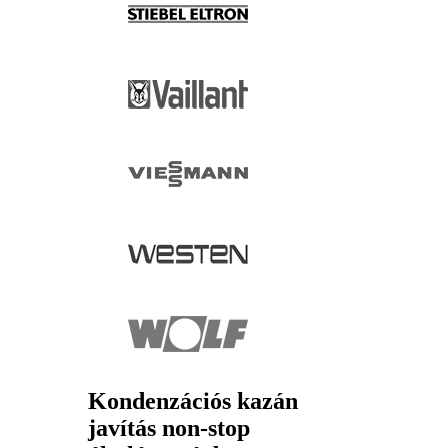
Kondenzációs kazán
javítás non-stop