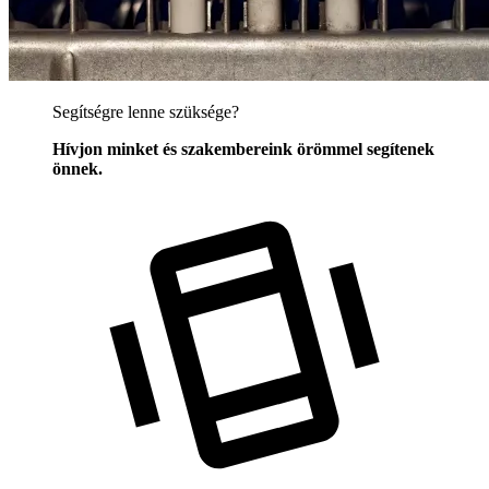
Segítségre lenne szüksége?
Hívjon minket és szakembereink örömmel segítenek
önnek.