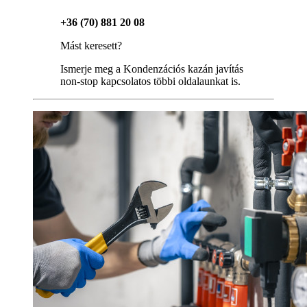
+36 (70) 881 20 08
Mást keresett?
Ismerje meg a Kondenzációs kazán javítás
non-stop kapcsolatos többi oldalaunkat is.