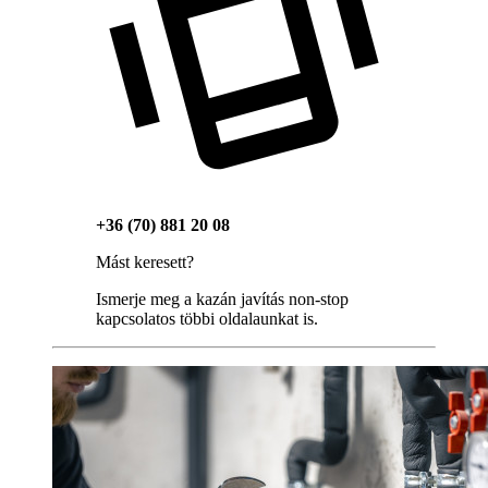
+36 (70) 881 20 08
Mást keresett?
Ismerje meg a kazán javítás non-stop
kapcsolatos többi oldalaunkat is.