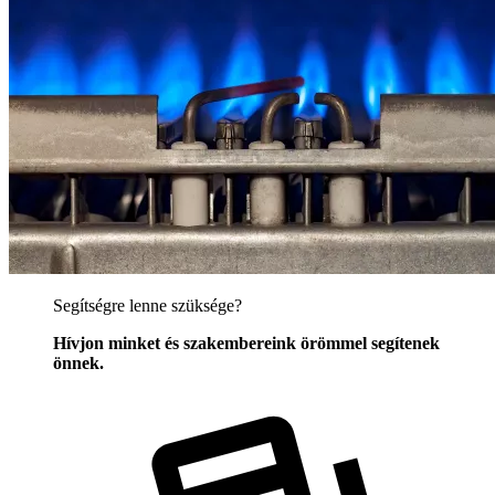
Segítségre lenne szüksége?
Hívjon minket és szakembereink örömmel segítenek
önnek.