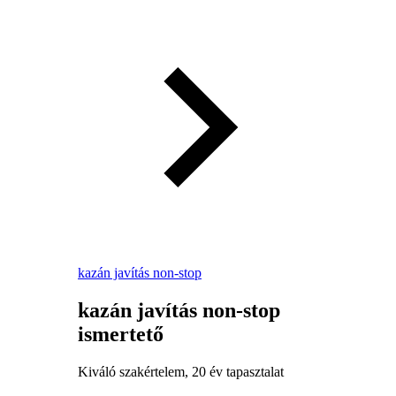
kazán javítás non-stop
kazán javítás non-stop
ismertető
Kiváló szakértelem, 20 év tapasztalat