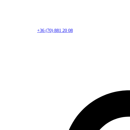
+36 (70) 881 20 08