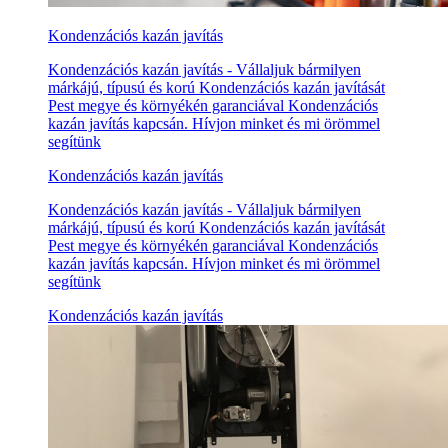
Kondenzációs kazán javítás
Kondenzációs kazán javítás - Vállaljuk bármilyen
márkájú, típusú és korú Kondenzációs kazán javítását
Pest megye és környékén garanciával Kondenzációs
kazán javítás kapcsán. Hívjon minket és mi örömmel
segítünk
Kondenzációs kazán javítás
Kondenzációs kazán javítás - Vállaljuk bármilyen
márkájú, típusú és korú Kondenzációs kazán javítását
Pest megye és környékén garanciával Kondenzációs
kazán javítás kapcsán. Hívjon minket és mi örömmel
segítünk
Kondenzációs kazán javítás