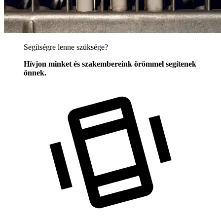
Segítségre lenne szüksége?
Hívjon minket és szakembereink örömmel segítenek
önnek.