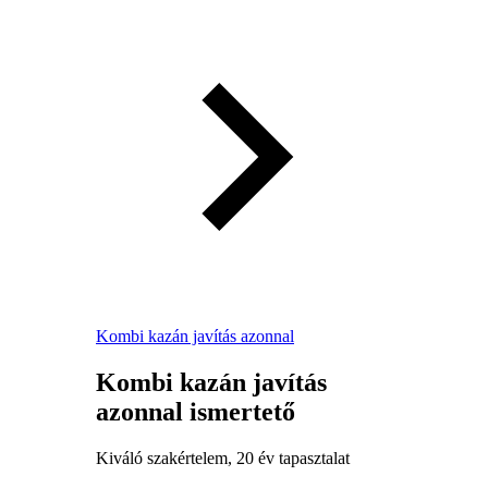
Kombi kazán javítás azonnal
Kombi kazán javítás
azonnal ismertető
Kiváló szakértelem, 20 év tapasztalat