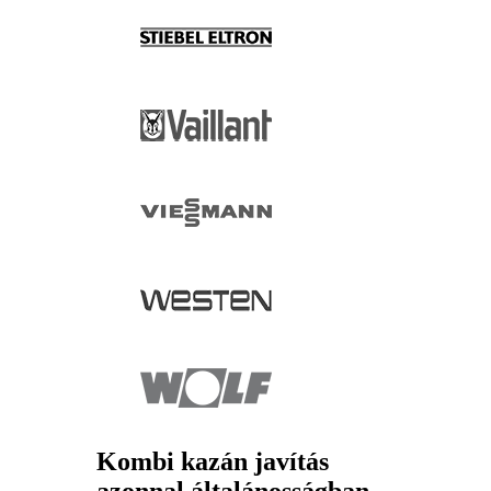
Kombi kazán javítás