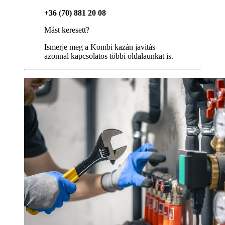
+36 (70) 881 20 08
Mást keresett?
Ismerje meg a Kombi kazán javítás
azonnal kapcsolatos többi oldalaunkat is.