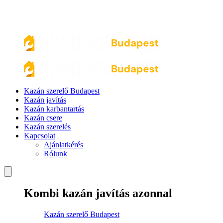
Kazán szerelő Budapest
Kazán javítás
Kazán karbantartás
Kazán csere
Kazán szerelés
Kapcsolat
Ajánlatkérés
Rólunk
Kombi kazán javítás azonnal
Kazán szerelő Budapest