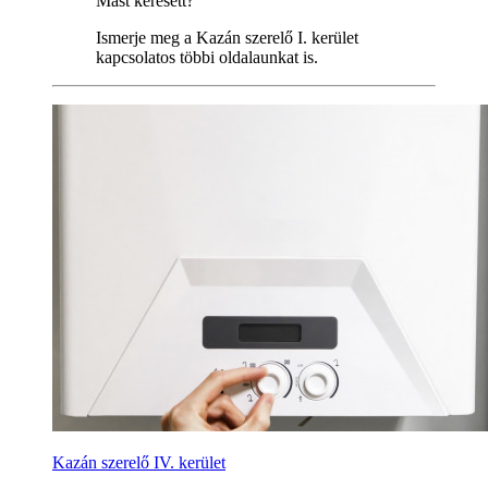
Mást keresett?
Ismerje meg a Kazán szerelő I. kerület
kapcsolatos többi oldalaunkat is.
Kazán szerelő IV. kerület