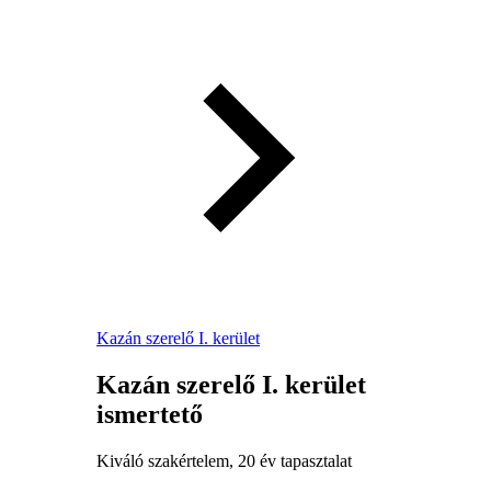
Kazán szerelő I. kerület
Kazán szerelő I. kerület
ismertető
Kiváló szakértelem, 20 év tapasztalat