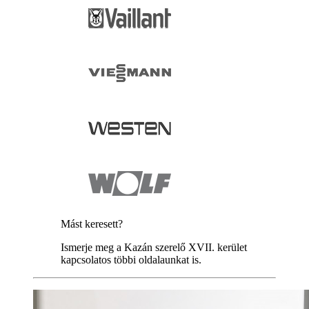
Mást keresett?
Ismerje meg a Kazán szerelő XVII. kerület
kapcsolatos többi oldalaunkat is.