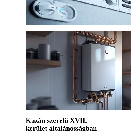
Kazán szerelő XVII.
kerület általánosságban