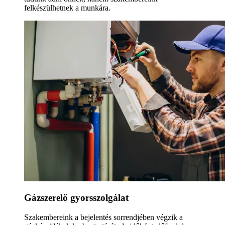
felkészülhetnek a munkára.
Gázszerelő gyorsszolgálat
Szakembereink a bejelentés sorrendjében végzik a