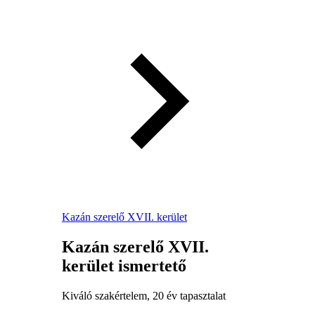
Kazán szerelő XVII. kerület
Kazán szerelő XVII.
kerület ismertető
Kiváló szakértelem, 20 év tapasztalat