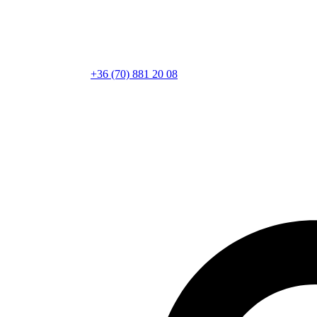
+36 (70) 881 20 08