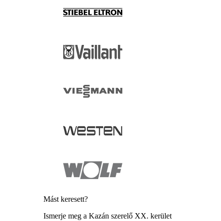
Mást keresett?
Ismerje meg a Kazán szerelő XX. kerület