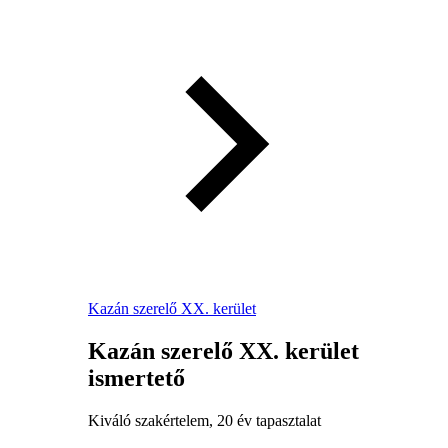
Kazán szerelő XX. kerület
Kazán szerelő XX. kerület
ismertető
Kiváló szakértelem, 20 év tapasztalat