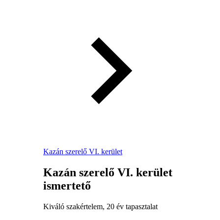
Kazán szerelő VI. kerület
Kazán szerelő VI. kerület
ismertető
Kiváló szakértelem, 20 év tapasztalat