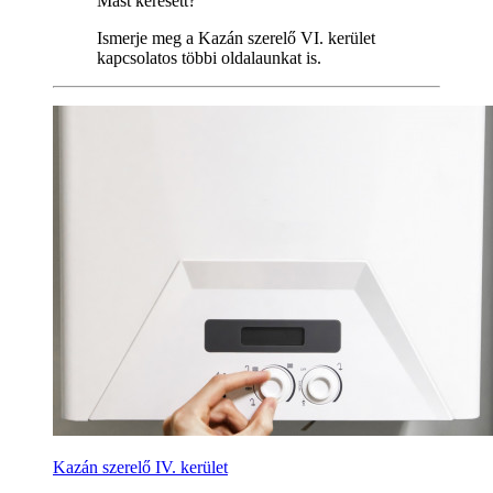
Mást keresett?
Ismerje meg a Kazán szerelő VI. kerület
kapcsolatos többi oldalaunkat is.
Kazán szerelő IV. kerület